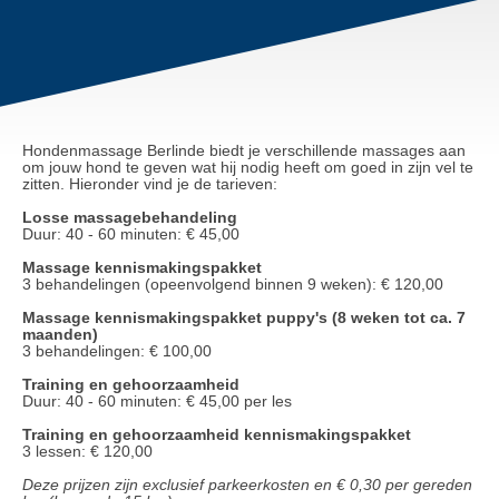
Hondenmassage Berlinde biedt je verschillende massages aan
om jouw hond te geven wat hij nodig heeft om goed in zijn vel te
zitten. Hieronder vind je de tarieven:
Losse massagebehandeling
Duur: 40 - 60 minuten: € 45,00
Massage kennismakingspakket
3 behandelingen (opeenvolgend binnen 9 weken): € 120,00
Massage kennismakingspakket puppy's (8 weken tot ca. 7
maanden)
3 behandelingen: € 100,00
Training en gehoorzaamheid
Duur: 40 - 60 minuten: € 45,00 per les
Training en gehoorzaamheid kennismakingspakket
3 lessen: € 120,00
Deze prijzen zijn exclusief parkeerkosten en € 0,30 per gereden