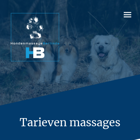
Tarieven massages