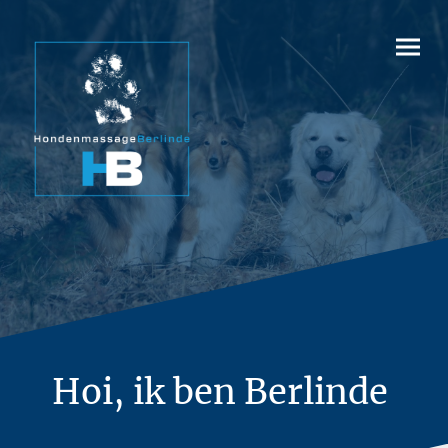
Hoi, ik ben Berlinde