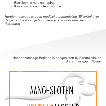
Basiskennis medical taping
Kynologisch instructeur module 1
Hondenmassage is geen medische behandeling. Bij twijfel over
de gezondheid van je hond verwijs ik je door naar een
dierenarts.
Hondenmassage Berlinde is aangesloten bij Sandra Vinken
Dierentherapie in Weert